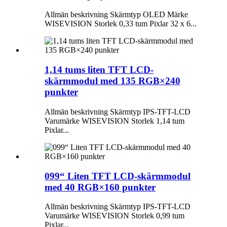
Allmän beskrivning Skärmtyp OLED Märke
WISEVISION Storlek 0,33 tum Pixlar 32 x 6...
1,14 tums liten TFT LCD-
skärmmodul med 135 RGB×240
punkter
Allmän beskrivning Skärmtyp IPS-TFT-LCD
Varumärke WISEVISION Storlek 1,14 tum
Pixlar...
099“ Liten TFT LCD-skärmmodul
med 40 RGB×160 punkter
Allmän beskrivning Skärmtyp IPS-TFT-LCD
Varumärke WISEVISION Storlek 0,99 tum
Pixlar...