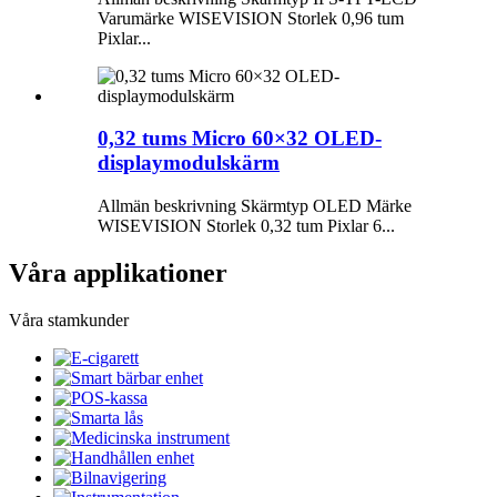
Varumärke WISEVISION Storlek 0,96 tum
Pixlar...
0,32 tums Micro 60×32 OLED-
displaymodulskärm
Allmän beskrivning Skärmtyp OLED Märke
WISEVISION Storlek 0,32 tum Pixlar 6...
Våra applikationer
Våra stamkunder