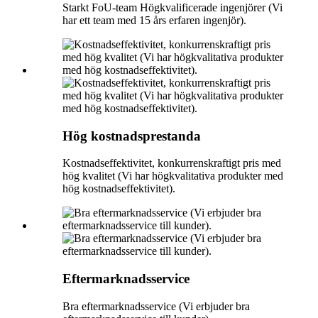
Starkt FoU-team Högkvalificerade ingenjörer (Vi
har ett team med 15 års erfaren ingenjör).
Hög kostnadsprestanda
Kostnadseffektivitet, konkurrenskraftigt pris med
hög kvalitet (Vi har högkvalitativa produkter med
hög kostnadseffektivitet).
Eftermarknadsservice
Bra eftermarknadsservice (Vi erbjuder bra