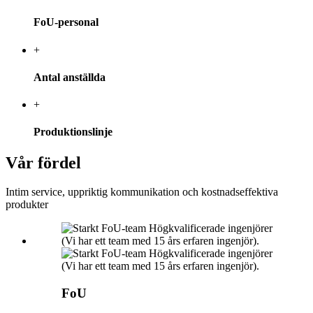
FoU-personal
+
Antal anställda
+
Produktionslinje
Vår fördel
Intim service, uppriktig kommunikation och kostnadseffektiva
produkter
FoU